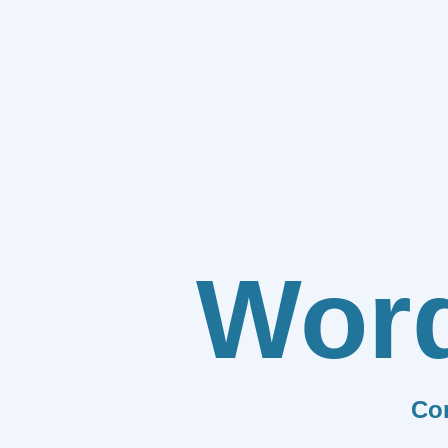
Wor
Co