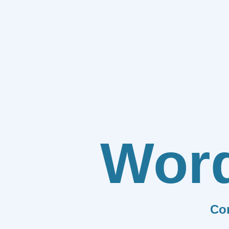
Wor
Co