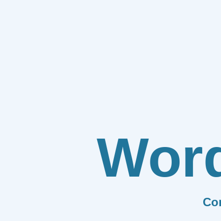
Wor
Co