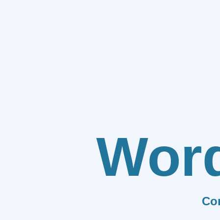
Wor
Co